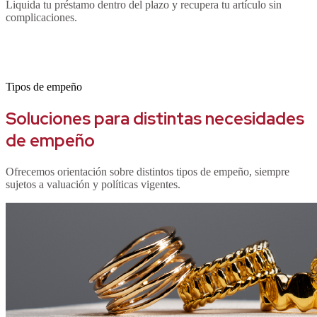
Liquida tu préstamo dentro del plazo y recupera tu artículo sin
complicaciones.
Tipos de empeño
Soluciones para distintas necesidades
de empeño
Ofrecemos orientación sobre distintos tipos de empeño, siempre
sujetos a valuación y políticas vigentes.