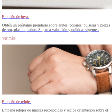
Empeño de joyas
Obtén un préstamo prendario sobre aretes, collares, pulseras y piezas
de oro, plata o platino. Sujeto a valuación y políticas vigentes.
Ver más
Empeño de relojes
Empeña relojes de marcas reconocidas y recibe orientación sobre el