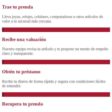
Trae tu prenda
Lleva joyas, relojes, celulares, computadoras u otros artículos de
valor a tu sucursal más cercana.
2
Recibe una valuación
Nuestro equipo revisa tu artículo y te propone un monto de empeño
claro y transparente.
3
Obtén tu préstamo
Recibe tu dinero de forma rápida y segura con condiciones fáciles
de entender.
4
Recupera tu prenda