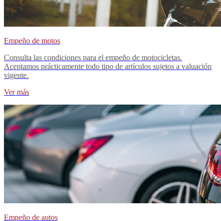
Empeño de motos
Consulta las condiciones para el empeño de motocicletas.
Aceptamos prácticamente todo tipo de artículos sujetos a valuación
vigente.
Ver más
Empeño de autos