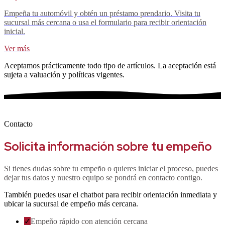
Empeña tu automóvil y obtén un préstamo prendario. Visita tu
sucursal más cercana o usa el formulario para recibir orientación
inicial.
Ver más
Aceptamos prácticamente todo tipo de artículos. La aceptación está
sujeta a valuación y políticas vigentes.
Contacto
Solicita información sobre tu empeño
Si tienes dudas sobre tu empeño o quieres iniciar el proceso, puedes
dejar tus datos y nuestro equipo se pondrá en contacto contigo.
También puedes usar el chatbot para recibir orientación inmediata y
ubicar la sucursal de empeño más cercana.
✓
Empeño rápido con atención cercana