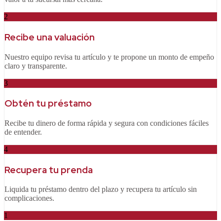
2
Recibe una valuación
Nuestro equipo revisa tu artículo y te propone un monto de empeño
claro y transparente.
3
Obtén tu préstamo
Recibe tu dinero de forma rápida y segura con condiciones fáciles
de entender.
4
Recupera tu prenda
Liquida tu préstamo dentro del plazo y recupera tu artículo sin
complicaciones.
1