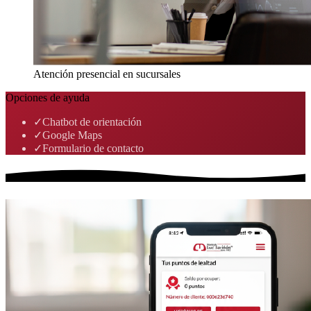
Atención presencial en sucursales
Opciones de ayuda
✓
Chatbot de orientación
✓
Google Maps
✓
Formulario de contacto