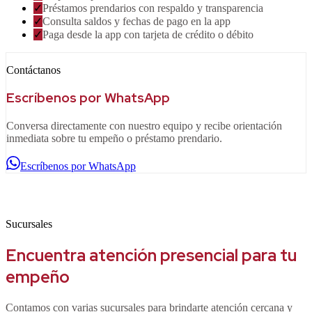
✓
Préstamos prendarios con respaldo y transparencia
✓
Consulta saldos y fechas de pago en la app
✓
Paga desde la app con tarjeta de crédito o débito
Contáctanos
Escríbenos por WhatsApp
Conversa directamente con nuestro equipo y recibe orientación
inmediata sobre tu empeño o préstamo prendario.
Escríbenos por WhatsApp
Sucursales
Encuentra atención presencial para tu
empeño
Contamos con varias sucursales para brindarte atención cercana y