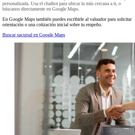
personalizada. Usa el chatbot para ubicar la más cercana a ti, o
búscanos directamente en Google Maps.
En Google Maps también puedes escribirle al valuador para solicitar
orientación o una cotización inicial sobre tu empeño.
Buscar sucursal en Google Maps