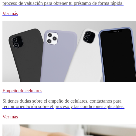
proceso de valuación para obtener tu préstamo de forma rápida.
Ver más
Empeño de celulares
Si tienes dudas sobre el empeño de celulares, contáctanos para
recibir orientación sobre el proceso y las condiciones aplicables.
Ver más