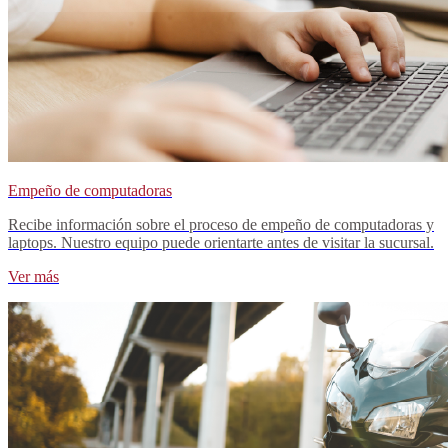
Empeño de computadoras
Recibe información sobre el proceso de empeño de computadoras y
laptops. Nuestro equipo puede orientarte antes de visitar la sucursal.
Ver más