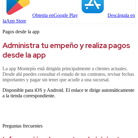
Obtenla en
Google Play
Descárgala en
la
App Store
Pagos desde la app
Administra tu empeño y realiza pagos
desde la app
La app Montepío está dirigida principalmente a clientes actuales.
Desde ahí puedes consultar el estado de tus contratos, revisar fechas
importantes y pagar sin tener que acudir a una sucursal.
Disponible para iOS y Android. El enlace te dirige automáticamente
a la tienda correspondiente.
Preguntas frecuentes