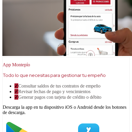
App Montepío
Todo lo que necesitas para gestionar tu empeño
✓
Consultar saldos de tus contratos de empeño
✓
Revisar fechas de pago y vencimientos
✓
Generar pagos con tarjeta de crédito o débito
Descarga la app en tu dispositivo iOS o Android desde los botones
de descarga.